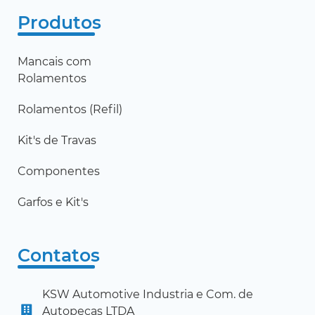
Produtos
Mancais com
Rolamentos
Rolamentos (Refil)
Kit's de Travas
Componentes
Garfos e Kit's
Contatos
KSW Automotive Industria e Com. de
Autopeças LTDA