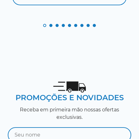
PROMOÇÕES E NOVIDADES
Receba em primeira mão nossas ofertas
exclusivas.