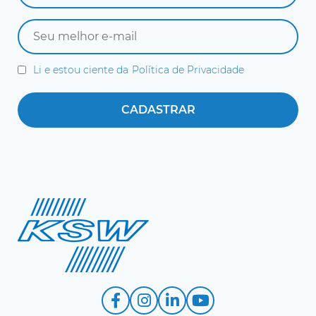
Li e estou ciente da
Política de Privacidade