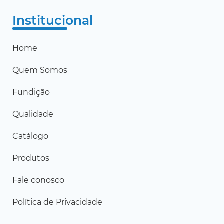
Institucional
Home
Quem Somos
Fundição
Qualidade
Catálogo
Produtos
Fale conosco
Política de Privacidade