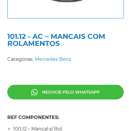
101.12 - AC – MANCAIS COM
ROLAMENTOS
Categorias:
Mercedes Benz
NEGOCIE PELO WHATSAPP
REF COMPONENTES:
100.12 – Mancal s/ Rol.