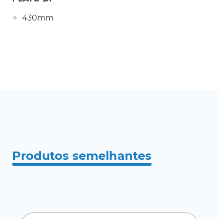
430mm
Produtos semelhantes