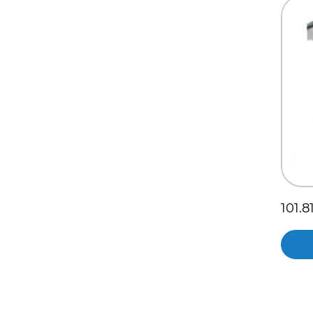
101.8