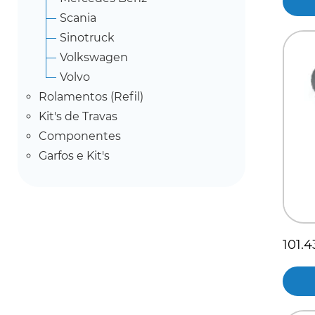
Scania
Sinotruck
Volkswagen
Volvo
Rolamentos (Refil)
Kit's de Travas
Componentes
Garfos e Kit's
101.4