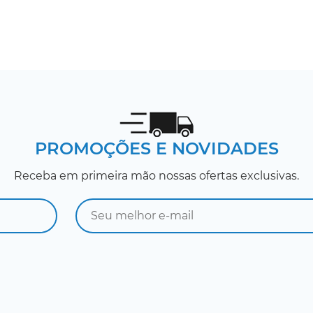
PROMOÇÕES E NOVIDADES
Receba em primeira mão nossas ofertas exclusivas.