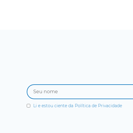
Li e estou ciente da
Política de Privacidade