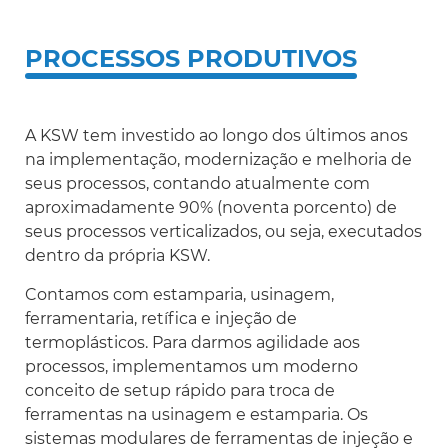
PROCESSOS PRODUTIVOS
A KSW tem investido ao longo dos últimos anos
na implementação, modernização e melhoria de
seus processos, contando atualmente com
aproximadamente 90% (noventa porcento) de
seus processos verticalizados, ou seja, executados
dentro da própria KSW.
Contamos com estamparia, usinagem,
ferramentaria, retífica e injeção de
termoplásticos. Para darmos agilidade aos
processos, implementamos um moderno
conceito de setup rápido para troca de
ferramentas na usinagem e estamparia. Os
sistemas modulares de ferramentas de injeção e