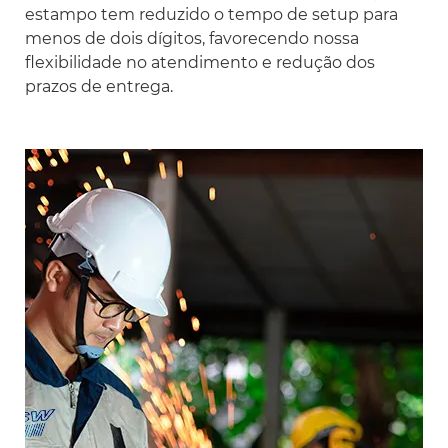
estampo tem reduzido o tempo de setup para
menos de dois dígitos, favorecendo nossa
flexibilidade no atendimento e redução dos
prazos de entrega.