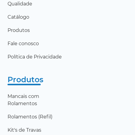
Qualidade
Catálogo
Produtos
Fale conosco
Política de Privacidade
Produtos
Mancais com
Rolamentos
Rolamentos (Refil)
Kit's de Travas