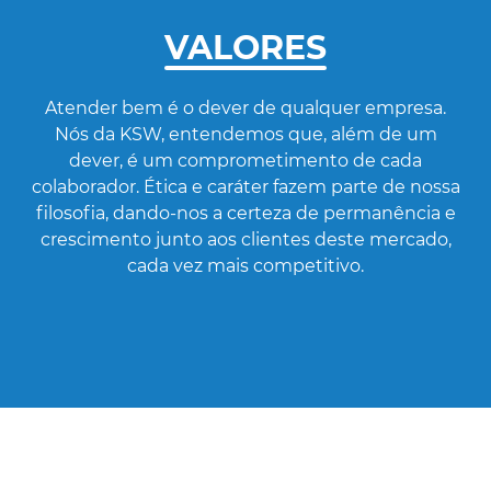
VALORES
Atender bem é o dever de qualquer empresa.
Nós da KSW, entendemos que, além de um
dever, é um comprometimento de cada
colaborador. Ética e caráter fazem parte de nossa
filosofia, dando-nos a certeza de permanência e
crescimento junto aos clientes deste mercado,
cada vez mais competitivo.