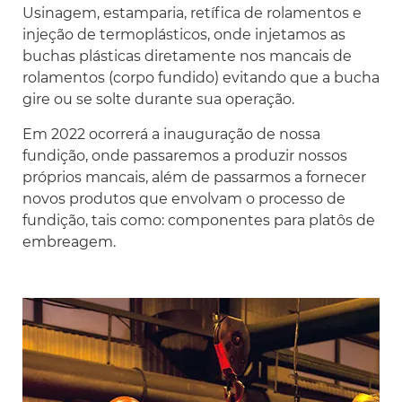
Usinagem, estamparia, retífica de rolamentos e
injeção de termoplásticos, onde injetamos as
buchas plásticas diretamente nos mancais de
rolamentos (corpo fundido) evitando que a bucha
gire ou se solte durante sua operação.
Em 2022 ocorrerá a inauguração de nossa
fundição, onde passaremos a produzir nossos
próprios mancais, além de passarmos a fornecer
novos produtos que envolvam o processo de
fundição, tais como: componentes para platôs de
embreagem.