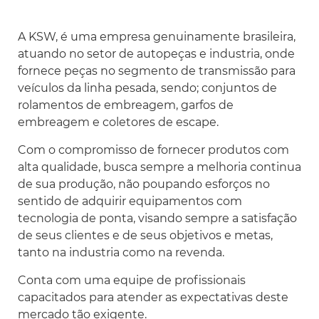
Scania
A KSW, é uma empresa genuinamente brasileira,
Sinotruck
atuando no setor de autopeças e industria, onde
Volkswagen
fornece peças no segmento de transmissão para
veículos da linha pesada, sendo; conjuntos de
Volvo
rolamentos de embreagem, garfos de
embreagem e coletores de escape.
Com o compromisso de fornecer produtos com
alta qualidade, busca sempre a melhoria continua
de sua produção, não poupando esforços no
sentido de adquirir equipamentos com
tecnologia de ponta, visando sempre a satisfação
de seus clientes e de seus objetivos e metas,
tanto na industria como na revenda.
Conta com uma equipe de profissionais
capacitados para atender as expectativas deste
mercado tão exigente.