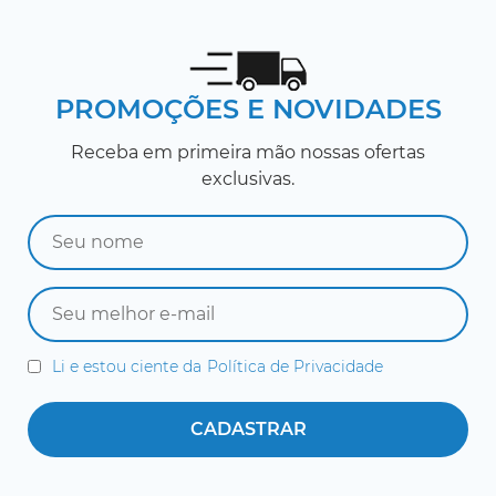
PROMOÇÕES E NOVIDADES
Receba em primeira mão nossas ofertas
exclusivas.
Li e estou ciente da
Política de Privacidade