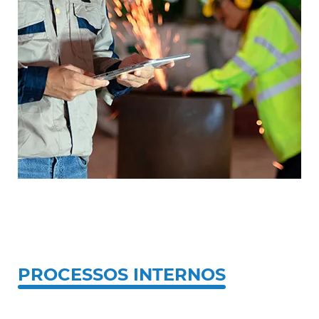
PROCESSOS INTERNOS