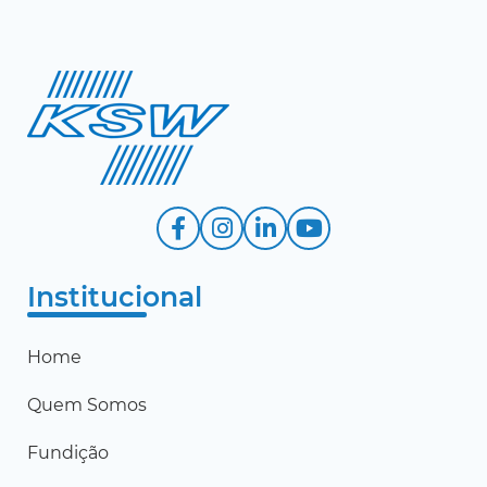
Institucional
Home
Quem Somos
Fundição