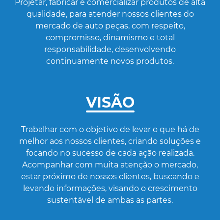
Projetar, fabricar e comercializar produtos de alta
qualidade, para atender nossos clientes do
mercado de auto peças, com respeito,
compromisso, dinamismo e total
responsabilidade, desenvolvendo
continuamente novos produtos.
VISÃO
Trabalhar com o objetivo de levar o que há de
melhor aos nossos clientes, criando soluções e
focando no sucesso de cada ação realizada.
Acompanhar com muita atenção o mercado,
estar próximo de nossos clientes, buscando e
levando informações, visando o crescimento
sustentável de ambas as partes.