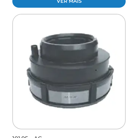
VER MAIS