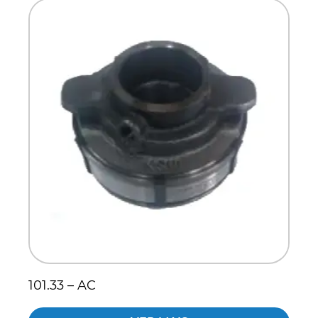
101.33 – AC