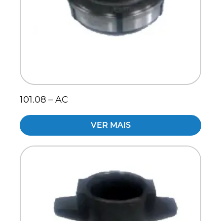
101.08 – AC
VER MAIS