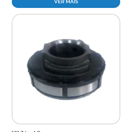
VER MAIS