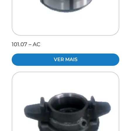
101.07 – AC
VER MAIS