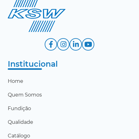
Institucional
Home
Quem Somos
Fundição
Qualidade
Catálogo