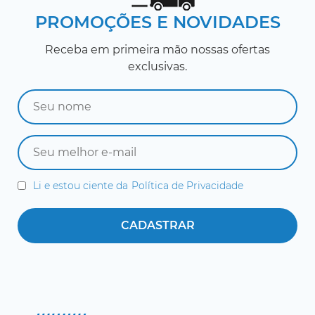
PROMOÇÕES E NOVIDADES
Receba em primeira mão nossas ofertas
exclusivas.
Li e estou ciente da
Política de Privacidade