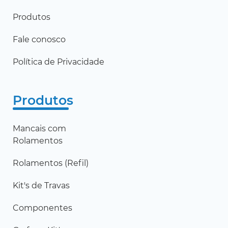
Produtos
Fale conosco
Política de Privacidade
Produtos
Mancais com
Rolamentos
Rolamentos (Refil)
Kit's de Travas
Componentes