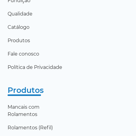
Fundição
Qualidade
Catálogo
Produtos
Fale conosco
Política de Privacidade
Produtos
Mancais com
Rolamentos
Rolamentos (Refil)