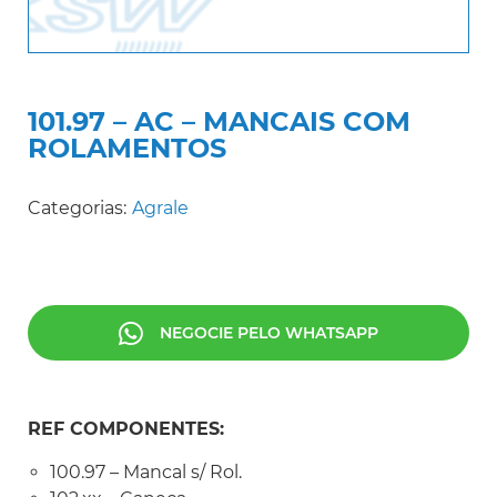
101.97 – AC – MANCAIS COM
ROLAMENTOS
Categorias:
Agrale
NEGOCIE PELO WHATSAPP
REF COMPONENTES:
100.97 – Mancal s/ Rol.