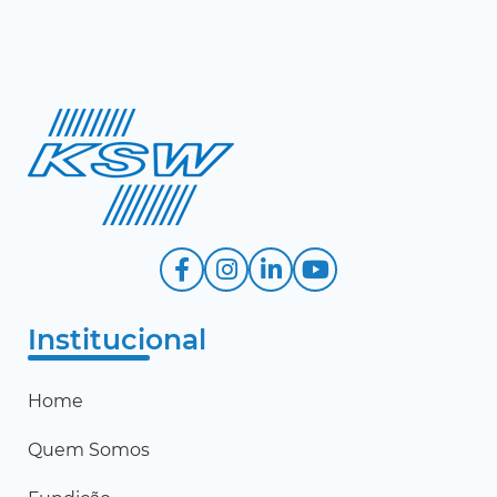
Institucional
Home
Quem Somos