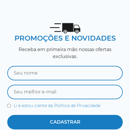
PROMOÇÕES E NOVIDADES
Receba em primeira mão nossas ofertas
exclusivas.
Li e estou ciente da
Política de Privacidade