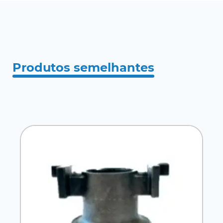
Produtos semelhantes