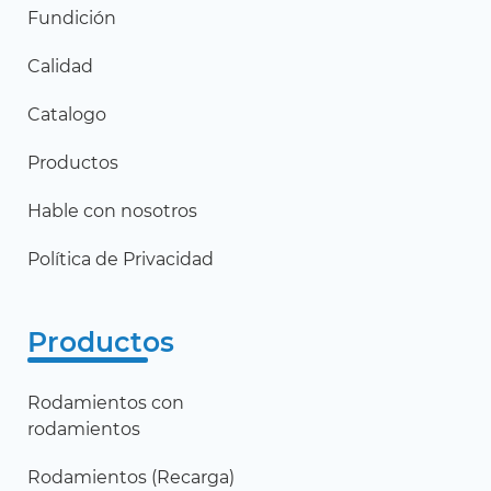
Fundición
Calidad
Catalogo
Productos
Hable con nosotros
Política de Privacidad
Productos
Rodamientos con
rodamientos
Rodamientos (Recarga)