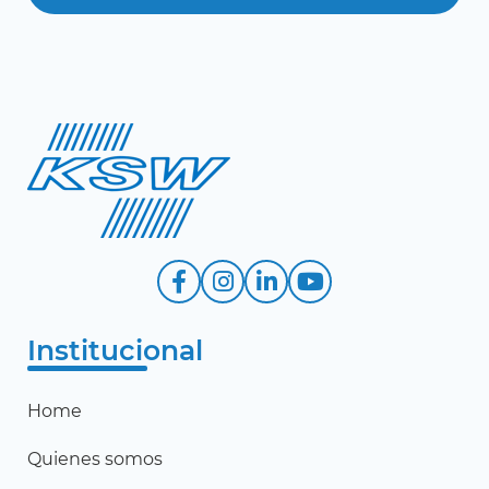
Institucional
Home
Quienes somos