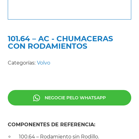
101.64 – AC - CHUMACERAS
CON RODAMIENTOS
Categorías:
Volvo
NEGOCIE PELO WHATSAPP
COMPONENTES DE REFERENCIA:
100.64 – Rodamiento sin Rodillo.