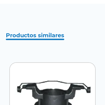
Productos similares