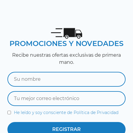
PROMOCIONES Y NOVEDADES
Recibe nuestras ofertas exclusivas de primera
mano.
He leído y soy consciente de
Política de Privacidad