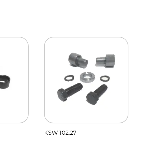
KSW 102.27