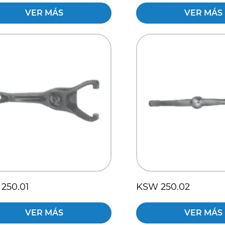
VER MÁS
VER MÁS
250.01
KSW 250.02
VER MÁS
VER MÁS