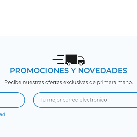
PROMOCIONES Y NOVEDADES
Recibe nuestras ofertas exclusivas de primera mano.
dad