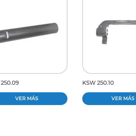
250.09
KSW 250.10
VER MÁS
VER MÁS