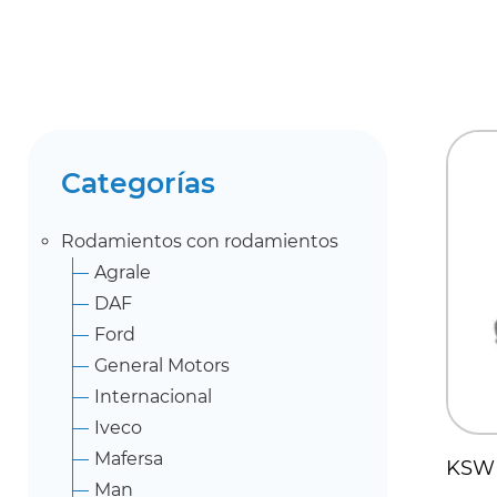
Categorías
Rodamientos con rodamientos
Agrale
DAF
Ford
General Motors
Internacional
Iveco
Mafersa
KSW 
Man