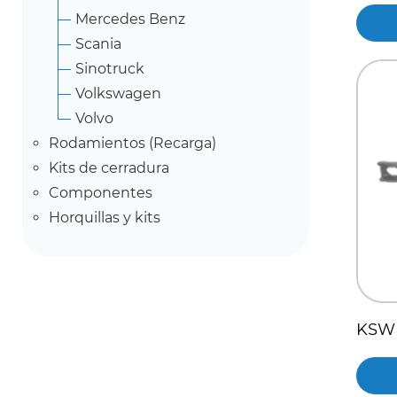
Mercedes Benz
Scania
Sinotruck
Volkswagen
Volvo
Rodamientos (Recarga)
Kits de cerradura
Componentes
Horquillas y kits
KSW 