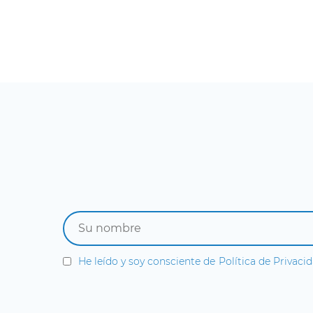
He leído y soy consciente de
Política de Privaci