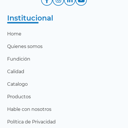
Institucional
Home
Quienes somos
Fundición
Calidad
Catalogo
Productos
Hable con nosotros
Política de Privacidad