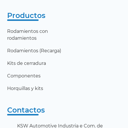
Productos
Rodamientos con
rodamientos
Rodamientos (Recarga)
Kits de cerradura
Componentes
Horquillas y kits
Contactos
KSW Automotive Industria e Com. de