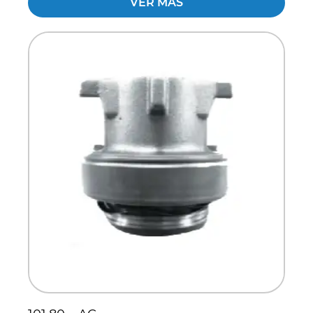
VER MÁS