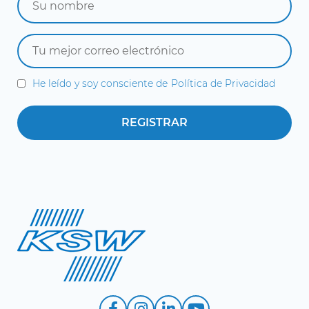
He leído y soy consciente de
Política de Privacidad