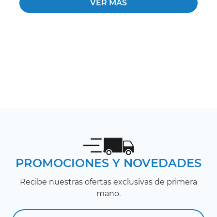
VER MÁS
PROMOCIONES Y NOVEDADES
Recibe nuestras ofertas exclusivas de primera
mano.