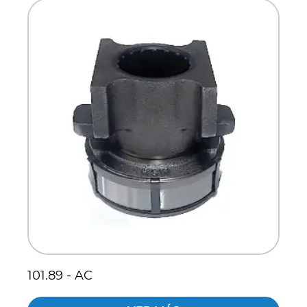
101.89 - AC