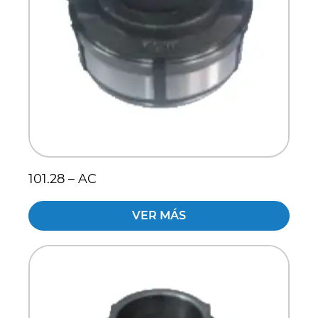
101.28 – AC
VER MÁS