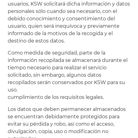
usuarios, KSW solicitará dicha información y datos
personales sólo cuando sea necesario, con el
debido conocimiento y consentimiento del
usuario, quien será inequívoca y previamente
informado de la motivos de la recogida y el
destino de estos datos.
Como medida de seguridad, parte de la
información recopilada se almacenará durante el
tiempo necesario para realizar el servicio
solicitado, sin embargo, algunos datos
recopilados serán conservados por KSW para su
uso.
cumplimiento de los requisitos legales.
Los datos que deben permanecer almacenados
se encuentran debidamente protegidos para
evitar su pérdida y robo, así como el acceso,
divulgación, copia, uso o modificación no