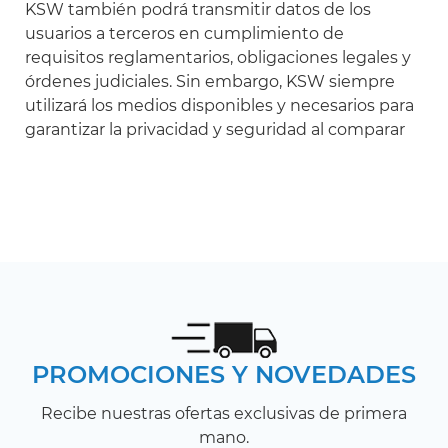
KSW también podrá transmitir datos de los
usuarios a terceros en cumplimiento de
requisitos reglamentarios, obligaciones legales y
órdenes judiciales. Sin embargo, KSW siempre
utilizará los medios disponibles y necesarios para
garantizar la privacidad y seguridad al comparar
PROMOCIONES Y NOVEDADES
Recibe nuestras ofertas exclusivas de primera
mano.