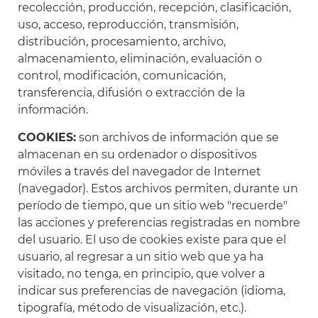
recolección, producción, recepción, clasificación,
uso, acceso, reproducción, transmisión,
distribución, procesamiento, archivo,
almacenamiento, eliminación, evaluación o
control, modificación, comunicación,
transferencia, difusión o extracción de la
información.
COOKIES:
son archivos de información que se
almacenan en su ordenador o dispositivos
móviles a través del navegador de Internet
(navegador). Estos archivos permiten, durante un
período de tiempo, que un sitio web "recuerde"
las acciones y preferencias registradas en nombre
del usuario. El uso de cookies existe para que el
usuario, al regresar a un sitio web que ya ha
visitado, no tenga, en principio, que volver a
indicar sus preferencias de navegación (idioma,
tipografía, método de visualización, etc.).