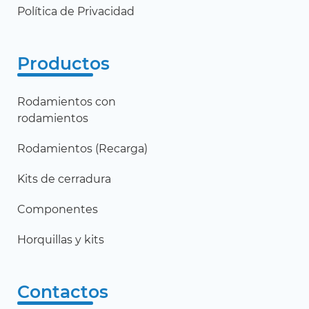
Política de Privacidad
Productos
Rodamientos con
rodamientos
Rodamientos (Recarga)
Kits de cerradura
Componentes
Horquillas y kits
Contactos