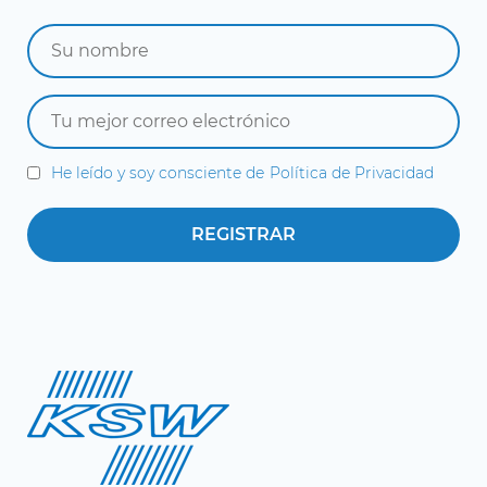
He leído y soy consciente de
Política de Privacidad