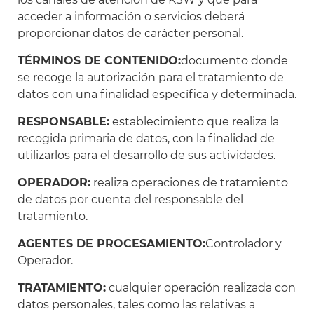
acceder a información o servicios deberá
proporcionar datos de carácter personal.
TÉRMINOS DE CONTENIDO:
documento donde
se recoge la autorización para el tratamiento de
datos con una finalidad específica y determinada.
RESPONSABLE:
establecimiento que realiza la
recogida primaria de datos, con la finalidad de
utilizarlos para el desarrollo de sus actividades.
OPERADOR:
realiza operaciones de tratamiento
de datos por cuenta del responsable del
tratamiento.
AGENTES DE PROCESAMIENTO:
Controlador y
Operador.
TRATAMIENTO:
cualquier operación realizada con
datos personales, tales como las relativas a