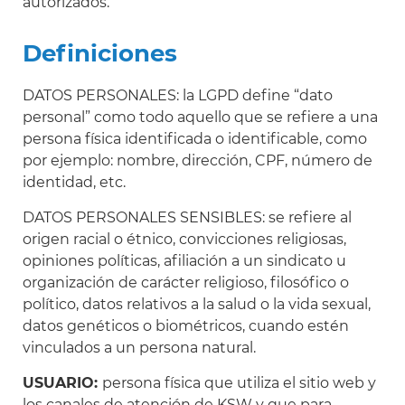
autorizados.
Definiciones
DATOS PERSONALES: la LGPD define “dato
personal” como todo aquello que se refiere a una
persona física identificada o identificable, como
por ejemplo: nombre, dirección, CPF, número de
identidad, etc.
DATOS PERSONALES SENSIBLES: se refiere al
origen racial o étnico, convicciones religiosas,
opiniones políticas, afiliación a un sindicato u
organización de carácter religioso, filosófico o
político, datos relativos a la salud o la vida sexual,
datos genéticos o biométricos, cuando estén
vinculados a un persona natural.
USUARIO:
persona física que utiliza el sitio web y
los canales de atención de KSW y que para