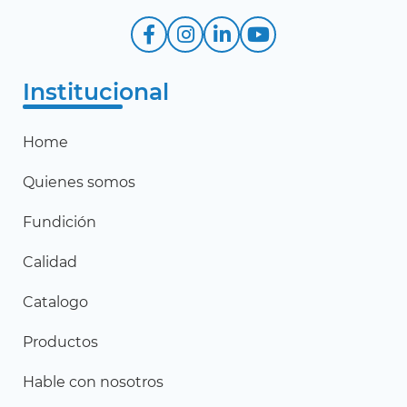
Institucional
Home
Quienes somos
Fundición
Calidad
Catalogo
Productos
Hable con nosotros