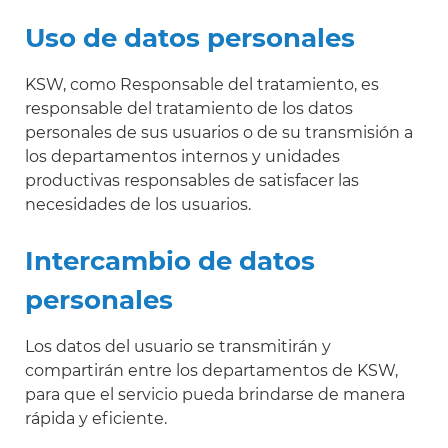
Uso de datos personales
KSW, como Responsable del tratamiento, es
responsable del tratamiento de los datos
personales de sus usuarios o de su transmisión a
los departamentos internos y unidades
productivas responsables de satisfacer las
necesidades de los usuarios.
Intercambio de datos
personales
Los datos del usuario se transmitirán y
compartirán entre los departamentos de KSW,
para que el servicio pueda brindarse de manera
rápida y eficiente.