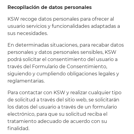
Recopilación de datos personales
KSW recoge datos personales para ofrecer al
usuario servicios y funcionalidades adaptadas a
sus necesidades.
En determinadas situaciones, para recabar datos
personales y datos personales sensibles, KSW
podrá solicitar el consentimiento del usuario a
través del Formulario de Consentimiento,
siguiendo y cumpliendo obligaciones legales y
reglamentarias.
Para contactar con KSW y realizar cualquier tipo
de solicitud a través del sitio web, se solicitarán
los datos del usuario a través de un formulario
electrónico, para que su solicitud reciba el
tratamiento adecuado de acuerdo con su
finalidad.