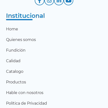
Institucional
Home
Quienes somos
Fundición
Calidad
Catalogo
Productos
Hable con nosotros
Política de Privacidad