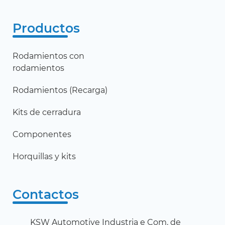
Productos
Rodamientos con
rodamientos
Rodamientos (Recarga)
Kits de cerradura
Componentes
Horquillas y kits
Contactos
KSW Automotive Industria e Com. de