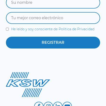
He leído y soy consciente de
Política de Privacidad