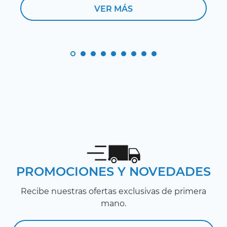
VER MÁS
PROMOCIONES Y NOVEDADES
Recibe nuestras ofertas exclusivas de primera
mano.