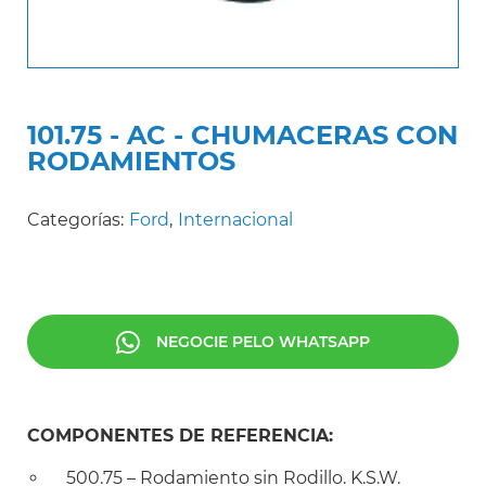
101.75 - AC - CHUMACERAS CON
RODAMIENTOS
Categorías:
Ford
,
Internacional
NEGOCIE PELO WHATSAPP
COMPONENTES DE REFERENCIA:
500.75 – Rodamiento sin Rodillo. K.S.W.