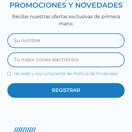
PROMOCIONES Y NOVEDADES
Recibe nuestras ofertas exclusivas de primera
mano.
He leído y soy consciente de
Política de Privacidad