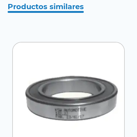
Productos similares