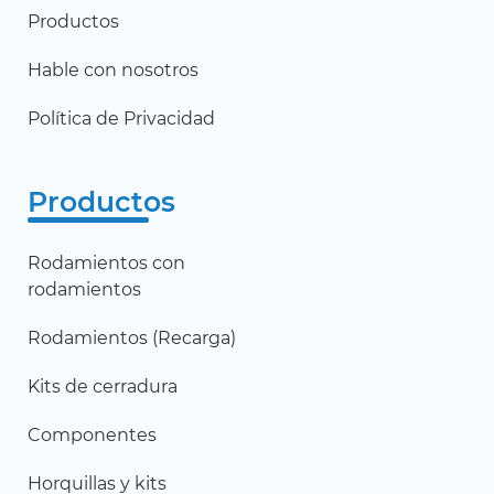
Productos
Hable con nosotros
Política de Privacidad
Productos
Rodamientos con
rodamientos
Rodamientos (Recarga)
Kits de cerradura
Componentes
Horquillas y kits