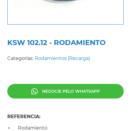
KSW 102.12 - RODAMIENTO
Categorías:
Rodamientos (Recarga)
NEGOCIE PELO WHATSAPP
REFERENCIA:
Rodamiento