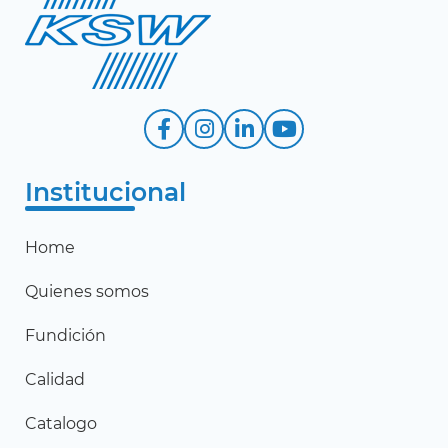
Institucional
Home
Quienes somos
Fundición
Calidad
Catalogo