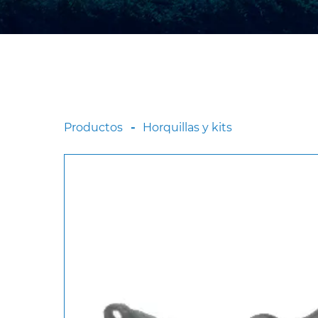
Productos
Horquillas y kits