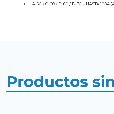
A-60 / C-60 / D-60 / D-70 – HASTA 1984 
Productos si