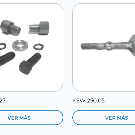
27
KSW 250.05
VER MÁS
VER MÁS