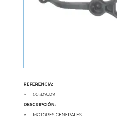
REFERENCIA:
00.839.239
DESCRIPCIÓN:
MOTORES GENERALES