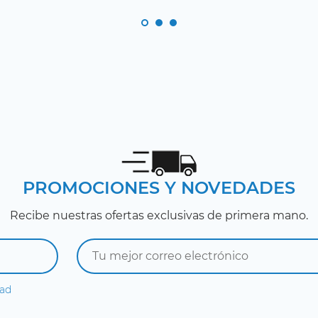
PROMOCIONES Y NOVEDADES
Recibe nuestras ofertas exclusivas de primera mano.
dad