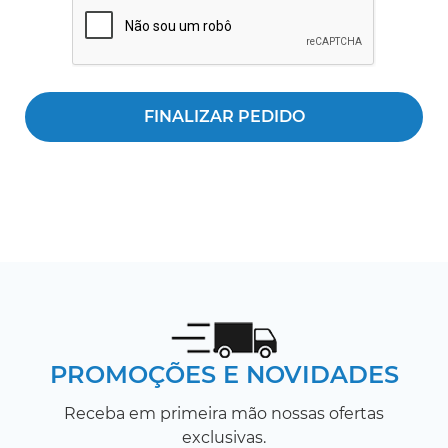
PROMOÇÕES E NOVIDADES
Receba em primeira mão nossas ofertas
exclusivas.