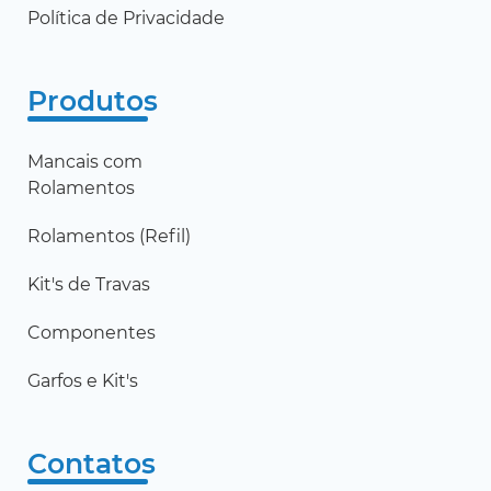
Política de Privacidade
Produtos
Mancais com
Rolamentos
Rolamentos (Refil)
Kit's de Travas
Componentes
Garfos e Kit's
Contatos