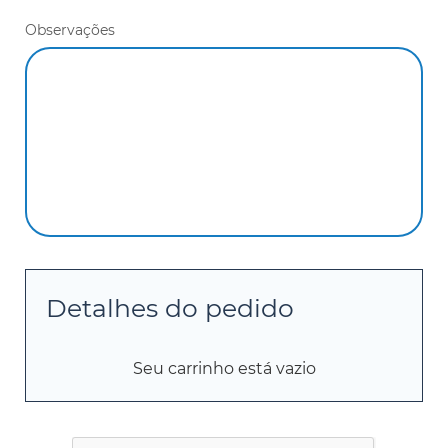
Observações
Detalhes do pedido
Seu carrinho está vazio