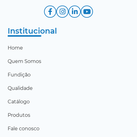
Institucional
Home
Quem Somos
Fundição
Qualidade
Catálogo
Produtos
Fale conosco