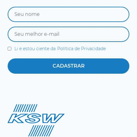
Li e estou ciente da
Política de Privacidade