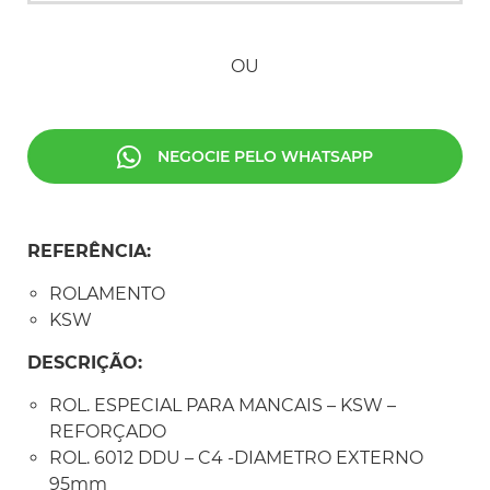
OU
NEGOCIE PELO WHATSAPP
REFERÊNCIA:
ROLAMENTO
KSW
DESCRIÇÃO:
ROL. ESPECIAL PARA MANCAIS – KSW –
REFORÇADO
ROL. 6012 DDU – C4 -DIAMETRO EXTERNO
95mm