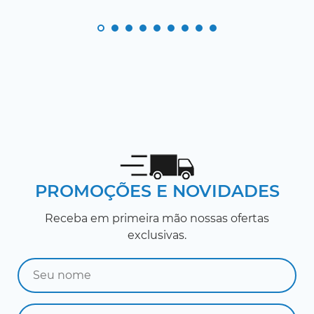
PROMOÇÕES E NOVIDADES
Receba em primeira mão nossas ofertas
exclusivas.