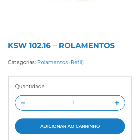
KSW 102.16 – ROLAMENTOS
Categorias:
Rolamentos (Refil)
Quantidade
ADICIONAR AO CARRINHO