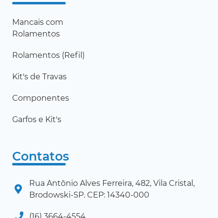
Mancais com
Rolamentos
Rolamentos (Refil)
Kit's de Travas
Componentes
Garfos e Kit's
Contatos
Rua Antônio Alves Ferreira, 482, Vila Cristal,
Brodowski-SP. CEP: 14340-000
(16) 3664-4554