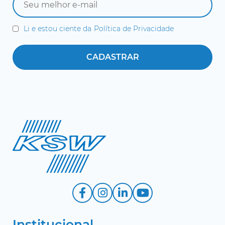
Li e estou ciente da
Política de Privacidade
Institucional