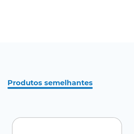
Produtos semelhantes