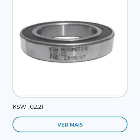
KSW 102.21
VER MAIS