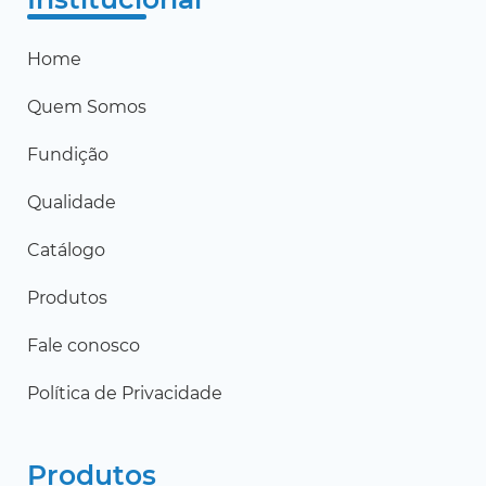
Home
Quem Somos
Fundição
Qualidade
Catálogo
Produtos
Fale conosco
Política de Privacidade
Produtos