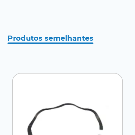
Produtos semelhantes