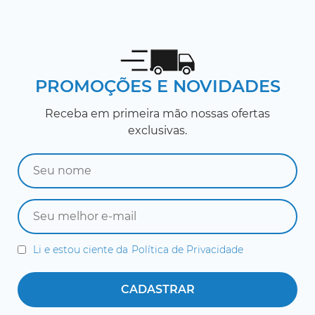
PROMOÇÕES E NOVIDADES
Receba em primeira mão nossas ofertas
exclusivas.
Li e estou ciente da
Política de Privacidade