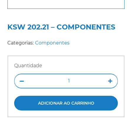
KSW 202.21 – COMPONENTES
Categorias:
Componentes
Quantidade
ADICIONAR AO CARRINHO