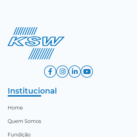
Institucional
Home
Quem Somos
Fundição