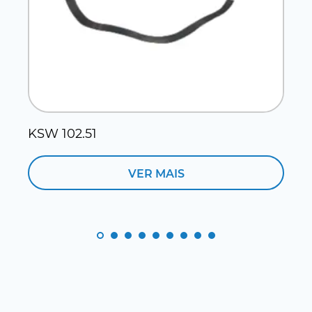
KSW 102.51
VER MAIS