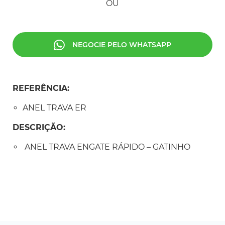
OU
NEGOCIE PELO WHATSAPP
REFERÊNCIA:
ANEL TRAVA ER
DESCRIÇÃO:
ANEL TRAVA ENGATE RÁPIDO – GATINHO