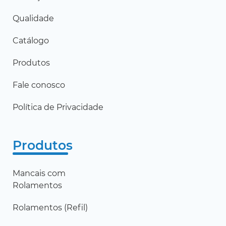
Qualidade
Catálogo
Produtos
Fale conosco
Política de Privacidade
Produtos
Mancais com
Rolamentos
Rolamentos (Refil)