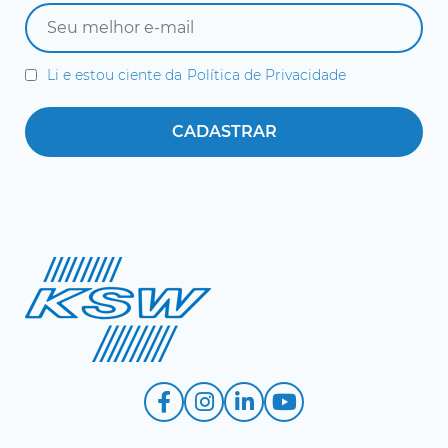
Li e estou ciente da
Política de Privacidade