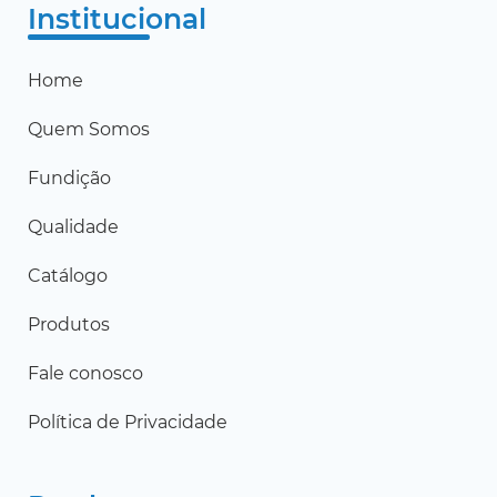
Institucional
Home
Quem Somos
Fundição
Qualidade
Catálogo
Produtos
Fale conosco
Política de Privacidade