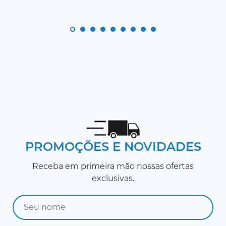
PROMOÇÕES E NOVIDADES
Receba em primeira mão nossas ofertas
exclusivas.