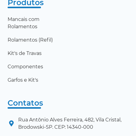
Produtos
Mancais com
Rolamentos
Rolamentos (Refil)
Kit's de Travas
Componentes
Garfos e Kit's
Contatos
Rua Antônio Alves Ferreira, 482, Vila Cristal,
Brodowski-SP. CEP: 14340-000