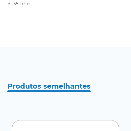
350mm
Produtos semelhantes