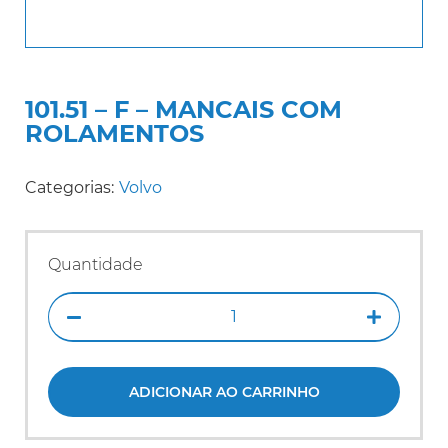
101.51 – F – MANCAIS COM
ROLAMENTOS
Categorias:
Volvo
Quantidade
ADICIONAR AO CARRINHO