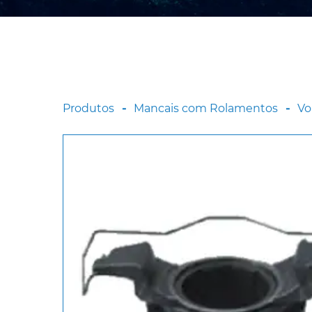
Produtos
Mancais com Rolamentos
Vo