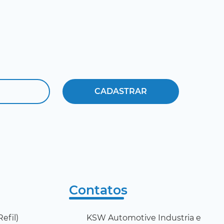
Contatos
efil)
KSW Automotive Industria e