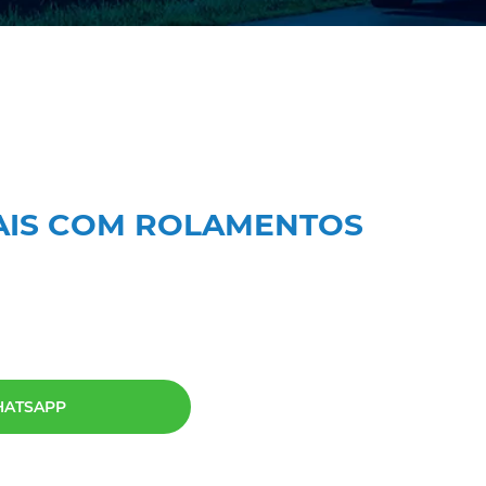
NCAIS COM ROLAMENTOS
HATSAPP