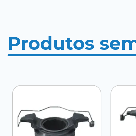
Produtos se