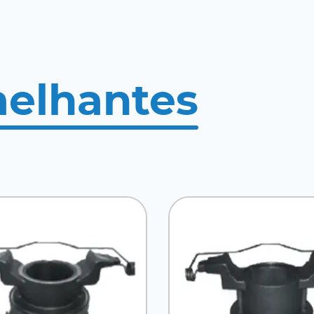
melhantes