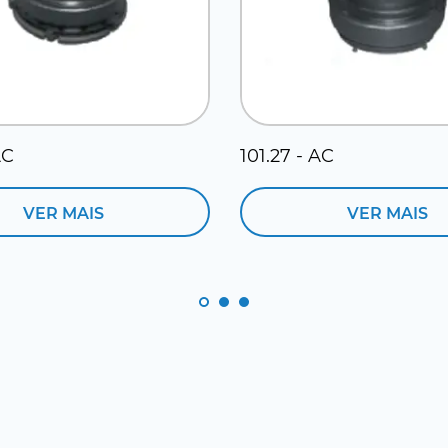
AC
101.27 - AC
VER MAIS
VER MAIS