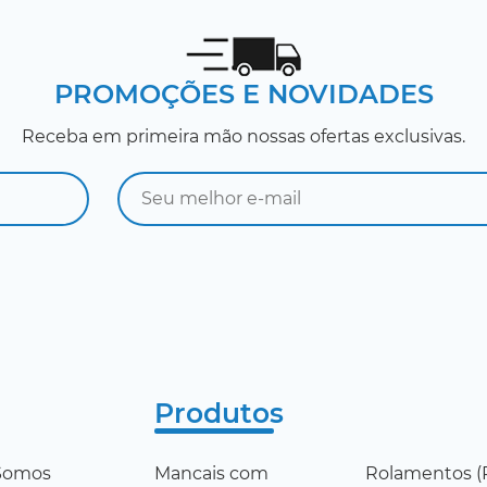
PROMOÇÕES E NOVIDADES
Receba em primeira mão nossas ofertas exclusivas.
Produtos
Somos
Mancais com
Rolamentos (R