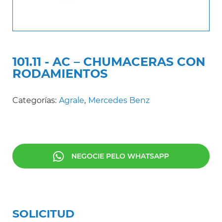
101.11 - AC – CHUMACERAS CON
RODAMIENTOS
Categorías:
Agrale
,
Mercedes Benz
NEGOCIE PELO WHATSAPP
SOLICITUD