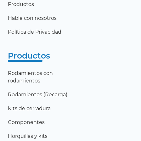
Productos
Hable con nosotros
Política de Privacidad
Productos
Rodamientos con
rodamientos
Rodamientos (Recarga)
Kits de cerradura
Componentes
Horquillas y kits