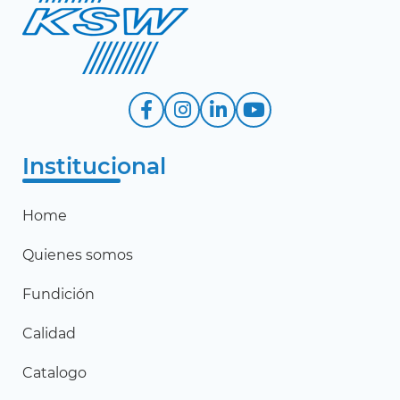
Institucional
Home
Quienes somos
Fundición
Calidad
Catalogo