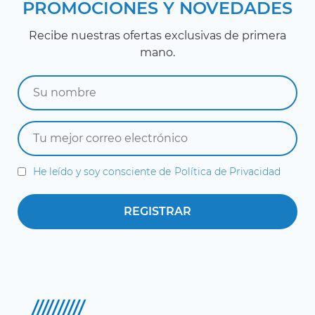
PROMOCIONES Y NOVEDADES
Recibe nuestras ofertas exclusivas de primera
mano.
He leído y soy consciente de
Política de Privacidad