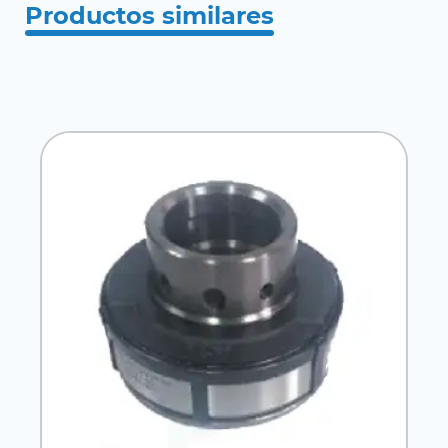
Productos similares