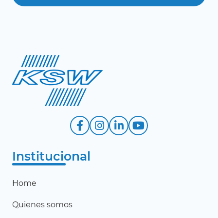
Institucional
Home
Quienes somos