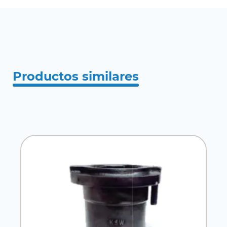
Productos similares