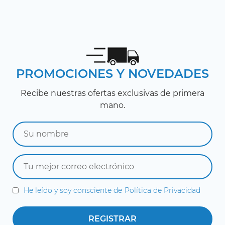
PROMOCIONES Y NOVEDADES
Recibe nuestras ofertas exclusivas de primera
mano.
He leído y soy consciente de
Política de Privacidad