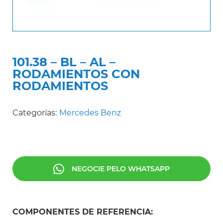
101.38 – BL – AL –
RODAMIENTOS CON
RODAMIENTOS
Categorías:
Mercedes Benz
NEGOCIE PELO WHATSAPP
COMPONENTES DE REFERENCIA: