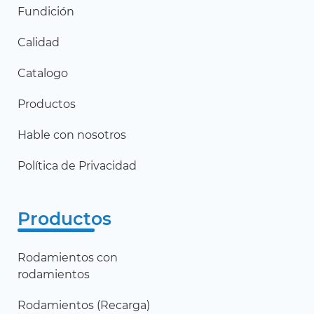
Fundición
Calidad
Catalogo
Productos
Hable con nosotros
Política de Privacidad
Productos
Rodamientos con
rodamientos
Rodamientos (Recarga)