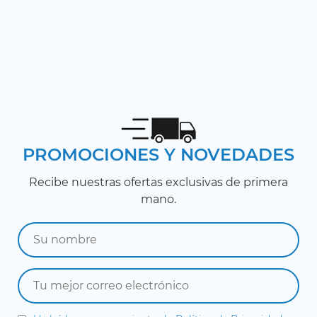
PROMOCIONES Y NOVEDADES
Recibe nuestras ofertas exclusivas de primera
mano.