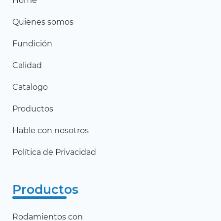
Home
Quienes somos
Fundición
Calidad
Catalogo
Productos
Hable con nosotros
Política de Privacidad
Productos
Rodamientos con