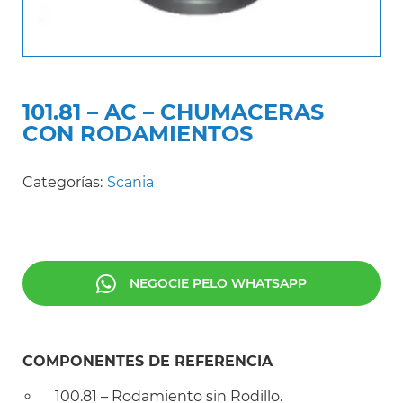
101.81 – AC – CHUMACERAS
CON RODAMIENTOS
Categorías:
Scania
NEGOCIE PELO WHATSAPP
COMPONENTES DE REFERENCIA
100.81 – Rodamiento sin Rodillo.