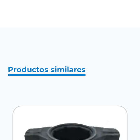
Productos similares