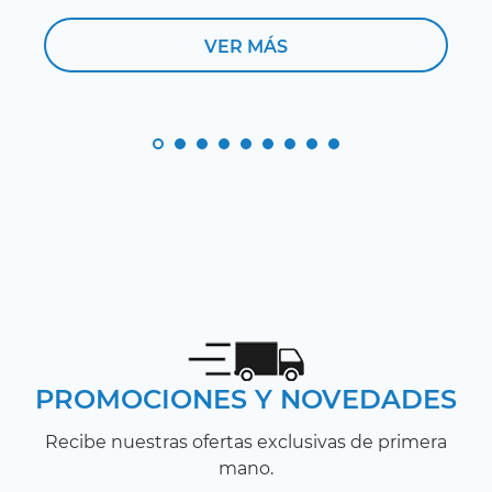
VER MÁS
PROMOCIONES Y NOVEDADES
Recibe nuestras ofertas exclusivas de primera
mano.