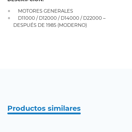
MOTORES GENERALES
D11000 / D12000 / D14000 / D22000 –
DESPUÉS DE 1985 (MODERNO)
Productos similares