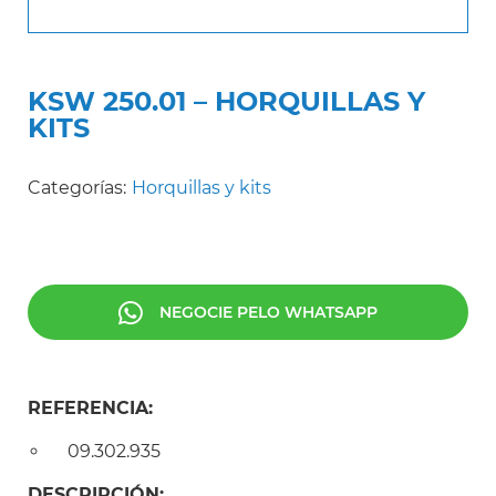
KSW 250.01 – HORQUILLAS Y
KITS
Categorías:
Horquillas y kits
NEGOCIE PELO WHATSAPP
REFERENCIA:
09.302.935
DESCRIPCIÓN: