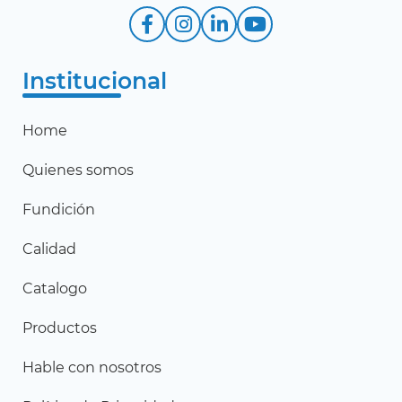
Institucional
Home
Quienes somos
Fundición
Calidad
Catalogo
Productos
Hable con nosotros