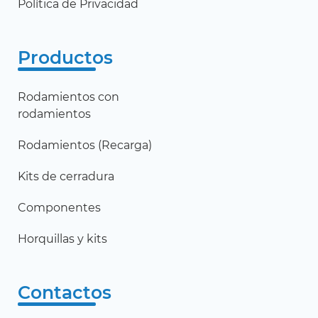
Política de Privacidad
Productos
Rodamientos con
rodamientos
Rodamientos (Recarga)
Kits de cerradura
Componentes
Horquillas y kits
Contactos