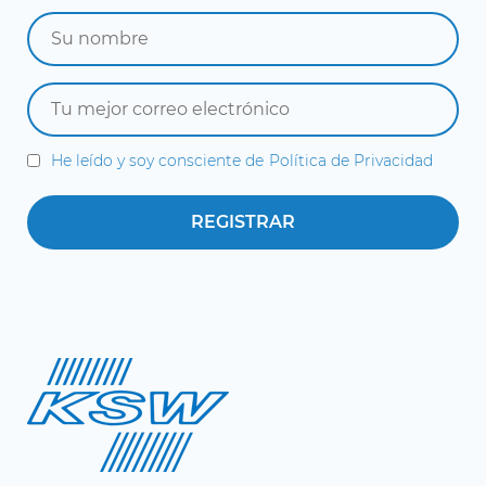
He leído y soy consciente de
Política de Privacidad