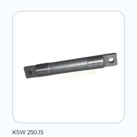
KSW 250.15