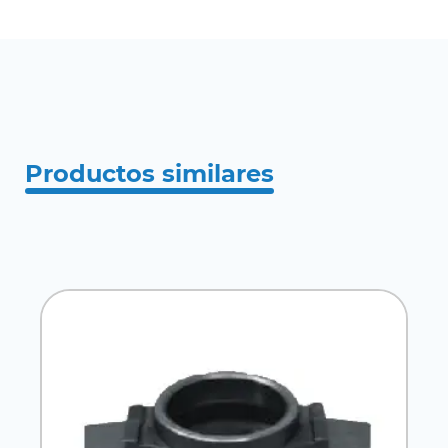
Productos similares