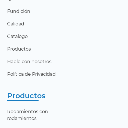
Fundición
Calidad
Catalogo
Productos
Hable con nosotros
Política de Privacidad
Productos
Rodamientos con
rodamientos