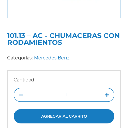
101.13 – AC - CHUMACERAS CON
RODAMIENTOS
Categorías:
Mercedes Benz
Cantidad
AGREGAR AL CARRITO