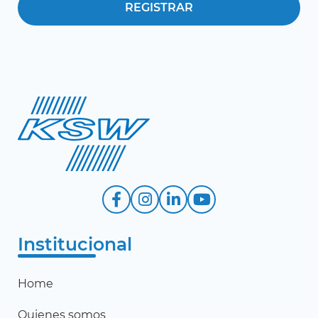
Institucional
Home
Quienes somos