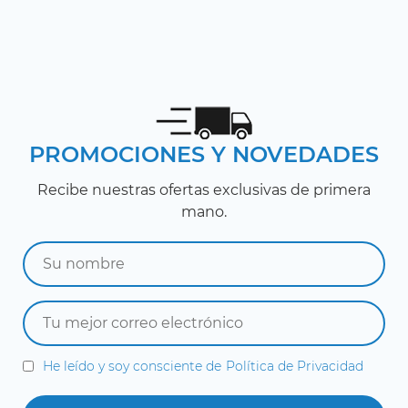
PROMOCIONES Y NOVEDADES
Recibe nuestras ofertas exclusivas de primera
mano.
He leído y soy consciente de
Política de Privacidad